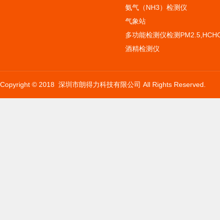
氨气（NH3）检测仪
气象站
多功能检测仪检测PM2.5,HCHO
酒精检测仪
Copyright © 2018 深圳市朗得力科技有限公司 All Rights Reserved.