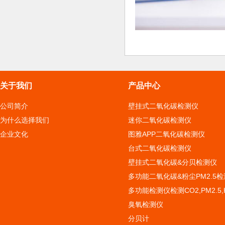
关于我们
产品中心
公司简介
壁挂式二氧化碳检测仪
为什么选择我们
迷你二氧化碳检测仪
企业文化
图雅APP二氧化碳检测仪
台式二氧化碳检测仪
壁挂式二氧化碳&分贝检测仪
多功能二氧化碳&粉尘PM2.5
多功能检测仪检测CO2,PM2.5,H
臭氧检测仪
分贝计