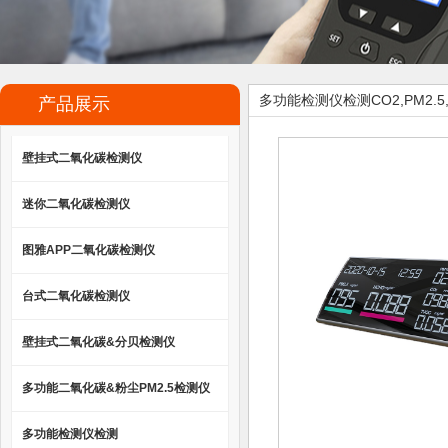
多功能检测仪检测CO2,PM2.5,
产品展示
壁挂式二氧化碳检测仪
迷你二氧化碳检测仪
图雅APP二氧化碳检测仪
台式二氧化碳检测仪
壁挂式二氧化碳&分贝检测仪
多功能二氧化碳&粉尘PM2.5检测仪
多功能检测仪检测